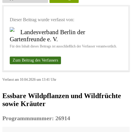
Dieser Beitrag wurde verfasst von:
Landesverband Berlin der
Gartenfreunde e. V.
Für den Inhalt dieses Beitrags ist ausschließlich der Verfasser verantwortlich.
Zum Beitrag des Verfassers
Verfasst am 10.04.2026 um 13:41 Uhr
Essbare Wildpflanzen und Wildfrüchte
sowie Kräuter
Programmnummer: 26914