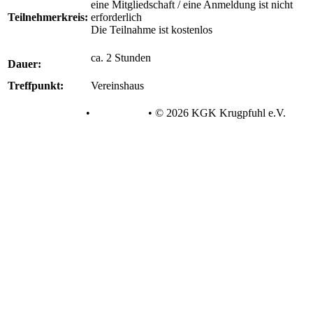
eine Mitgliedschaft / eine Anmeldung ist nicht
Teilnehmerkreis:
erforderlich
Die Teilnahme ist kostenlos
ca. 2 Stunden
Dauer:
Treffpunkt:
Vereinshaus
Datenschutz
•
Impressum
•
© 2026 KGK Krugpfuhl e.V.