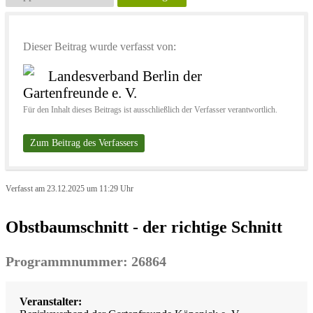
Dieser Beitrag wurde verfasst von:
Landesverband Berlin der
Gartenfreunde e. V.
Für den Inhalt dieses Beitrags ist ausschließlich der Verfasser verantwortlich.
Zum Beitrag des Verfassers
Verfasst am 23.12.2025 um 11:29 Uhr
Obstbaumschnitt - der richtige Schnitt
Programmnummer: 26864
Veranstalter: