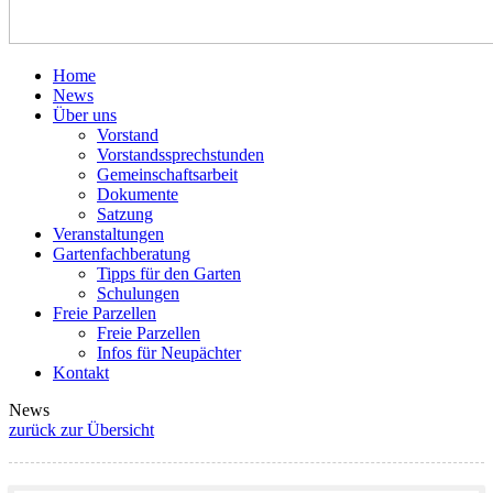
Home
News
Über uns
Vorstand
Vorstandssprechstunden
Gemeinschaftsarbeit
Dokumente
Satzung
Veranstaltungen
Gartenfachberatung
Tipps für den Garten
Schulungen
Freie Parzellen
Freie Parzellen
Infos für Neupächter
Kontakt
News
zurück zur Übersicht