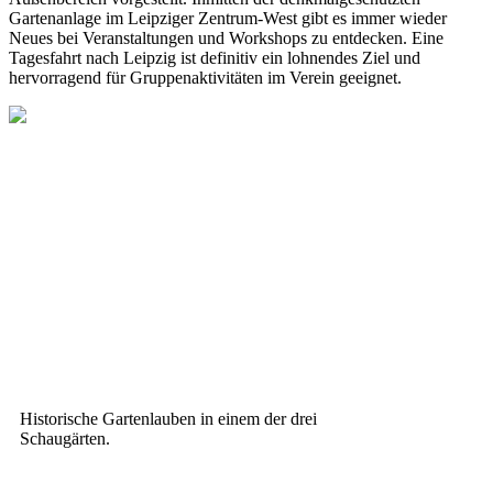
Gartenanlage im Leipziger Zentrum-West gibt es immer wieder
Neues bei Veranstaltungen und Workshops zu entdecken. Eine
Tagesfahrt nach Leipzig ist definitiv ein lohnendes Ziel und
hervorragend für Gruppenaktivitäten im Verein geeignet.
Historische Gartenlauben in einem der drei
Schaugärten.