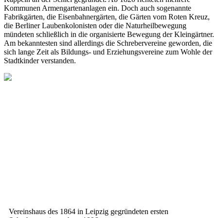
Kommunen Armengartenanlagen ein. Doch auch sogenannte
Fabrikgärten, die Eisenbahnergärten, die Gärten vom Roten Kreuz,
die Berliner Laubenkolonisten oder die Naturheilbewegung
mündeten schließlich in die organisierte Bewegung der Kleingärtner.
Am bekanntesten sind allerdings die Schrebervereine geworden, die
sich lange Zeit als Bildungs- und Erziehungsvereine zum Wohle der
Stadtkinder verstanden.
Vereinshaus des 1864 in Leipzig gegründeten ersten