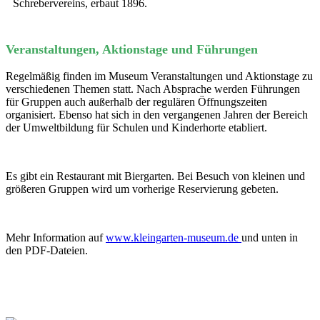
Schrebervereins, erbaut 1896.
Veranstaltungen, Aktionstage und Führungen
Regelmäßig finden im Museum Veranstaltungen und Aktionstage zu
verschiedenen Themen statt. Nach Absprache werden Führungen
für Gruppen auch außerhalb der regulären Öffnungszeiten
organisiert. Ebenso hat sich in den vergangenen Jahren der Bereich
der Umweltbildung für Schulen und Kinderhorte etabliert.
Es gibt ein Restaurant mit Biergarten. Bei Besuch von kleinen und
größeren Gruppen wird um vorherige Reservierung gebeten.
Mehr Information auf
www.kleingarten-museum.de
und unten in
den PDF-Dateien.