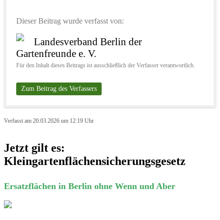
Dieser Beitrag wurde verfasst von:
Landesverband Berlin der
Gartenfreunde e. V.
Für den Inhalt dieses Beitrags ist ausschließlich der Verfasser verantwortlich.
Zum Beitrag des Verfassers
Verfasst am 20.03.2026 um 12:19 Uhr
Jetzt gilt es:
Kleingartenflächensicherungsgesetz
Ersatzflächen in Berlin ohne Wenn und Aber