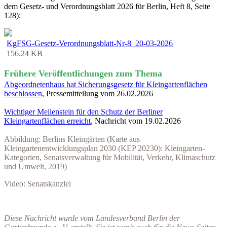
dem Gesetz- und Verordnungsblatt 2026 für Berlin, Heft 8, Seite
128):
KgFSG-Gesetz-Verordnungsblatt-Nr-8_20-03-2026
156.24 KB
Frühere Veröffentlichungen zum Thema
Abgeordnetenhaus hat Sicherungsgesetz für Kleingartenflächen
beschlossen
, Pressemitteilung vom 26.02.2026
Wichtiger Meilenstein für den Schutz der Berliner
Kleingartenflächen erreicht
, Nachricht vom 19.02.2026
Abbildung: Berlins Kleingärten (Karte aus
Kleingartenentwicklungsplan 2030 (KEP 20230): Kleingarten-
Kategorien, Senatsverwaltung für Mobilität, Verkehr, Klimaschutz
und Umwelt, 2019)
Video: Senatskanzlei
Diese Nachricht wurde vom Landesverband Berlin der