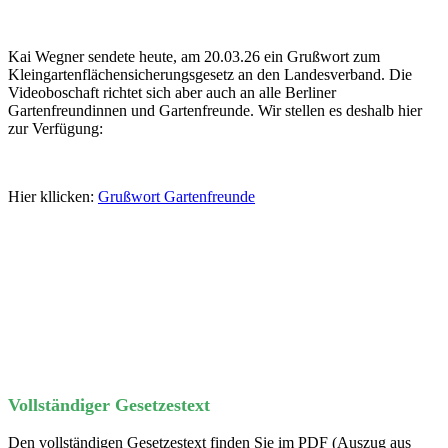
Kai Wegner sendete heute, am 20.03.26 ein Grußwort zum
Kleingartenflächensicherungsgesetz an den Landesverband. Die
Videoboschaft richtet sich aber auch an alle Berliner
Gartenfreundinnen und Gartenfreunde. Wir stellen es deshalb hier
zur Verfügung:
Hier kllicken:
Grußwort Gartenfreunde
Vollständiger Gesetzestext
Den vollständigen Gesetzestext finden Sie im PDF (Auszug aus