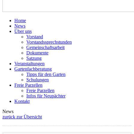
Home
News
Über uns
Vorstand
Vorstandssprechstunden
Gemeinschaftsarbeit
Dokumente
Satzung
Veranstaltungen
Gartenfachberatung
Tipps für den Garten
Schulungen
Freie Parzellen
Freie Parzellen
Infos für Neupächter
Kontakt
News
zurück zur Übersicht