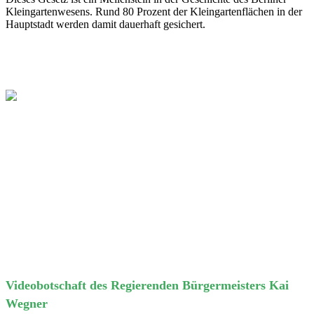
Kleingartenwesens. Rund 80 Prozent der Kleingartenflächen in der
Hauptstadt werden damit dauerhaft gesichert.
Videobotschaft des Regierenden Bürgermeisters Kai
Wegner