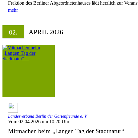
Fraktion des Berliner Abgeordnetenhauses lädt herzlich zur Veranst
mehr
APRIL 2026
02.
Landesverband Berlin der Gartenfreunde e. V.
Vom 02.04.2026 um 10:20 Uhr
Mitmachen beim „Langen Tag der Stadtnatur“