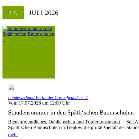
JULI 2026
17.
Landesverband Berlin der Gartenfreunde e. V.
Vom 17.07.2026 um 12:00 Uhr
Staudensommer in den Späth‘schen Baumschule
Bienenfreundliches, Dahlienschau und Töpferkunstmarkt Seit Anf
Späth‘schen Baumschulen in Treptow die große Vielfalt der Stauden
mehr