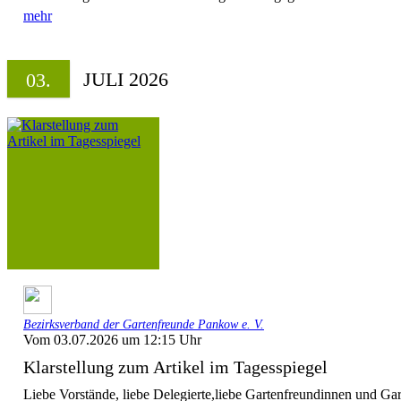
mehr
JULI 2026
03.
Bezirksverband der Gartenfreunde Pankow e. V.
Vom 03.07.2026 um 12:15 Uhr
Klarstellung zum Artikel im Tagesspiegel
Liebe Vorstände, liebe Delegierte,liebe Gartenfreundinnen und Ga