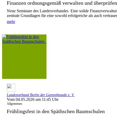
Finanzen ordnungsgemäß verwalten und überprü
Neue Seminare des Landesverbandes Eine solide Finanzverwaltun
zentrale Grundlagen für eine sowohl erfolgreiche als auch vertraue
mehr
Landesverband Berlin der Gartenfreunde e. V.
Vom 04.05.2026 um 11:45 Uhr
Allgemeines
Frühlingsfest in den Späthschen Baumschulen