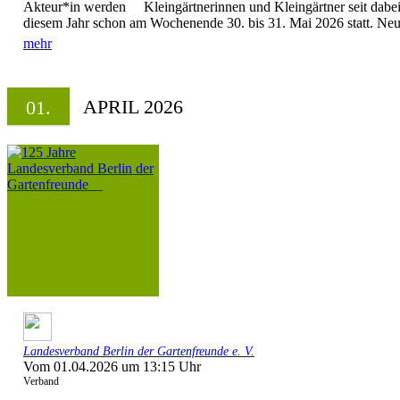
Akteur*in werden Kleingärtnerinnen und Kleingärtner seit dabei! 
diesem Jahr schon am Wochenende 30. bis 31. Mai 2026 statt. Neue
mehr
APRIL 2026
01.
Landesverband Berlin der Gartenfreunde e. V.
Vom 01.04.2026 um 13:15 Uhr
Verband