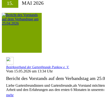
MAI 2026
15.
Bezirksverband der Gartenfreunde Pankow e. V.
Vom 15.05.2026 um 13:34 Uhr
Bericht des Vorstands auf dem Verbandstag am 25.
Liebe Gartenfreundinnen und Gartenfreunde,als Vorstand möchten 
Arbeit und den Erfahrungen aus den ersten 6 Monaten in unserem 
mehr