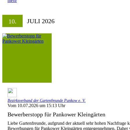
mehr
JULI 2026
10.
Bezirksverband der Gartenfreunde Pankow e. V.
Vom 10.07.2026 um 15:13 Uhr
Bewerberstopp für Pankower Kleingärten
Liebe Gartenfreunde, aufgrund der aktuell sehr hohen Nachfrage k
Bewerbungen für Pankower Kleingärten entgegennehmen. Daher wi