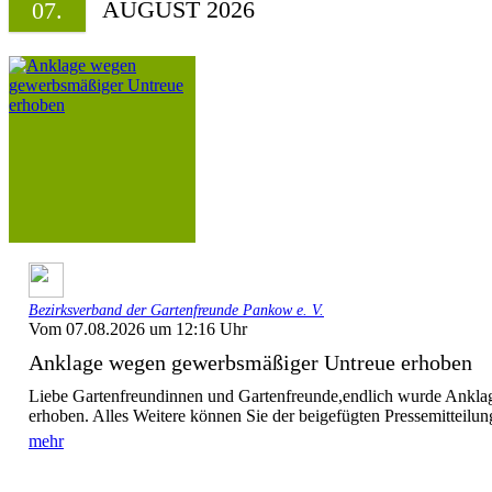
AUGUST 2026
07.
Bezirksverband der Gartenfreunde Pankow e. V.
Vom 07.08.2026 um 12:16 Uhr
Anklage wegen gewerbsmäßiger Untreue erhoben
Liebe Gartenfreundinnen und Gartenfreunde,endlich wurde Ankla
erhoben. Alles Weitere können Sie der beigefügten Pressemitteilung
mehr