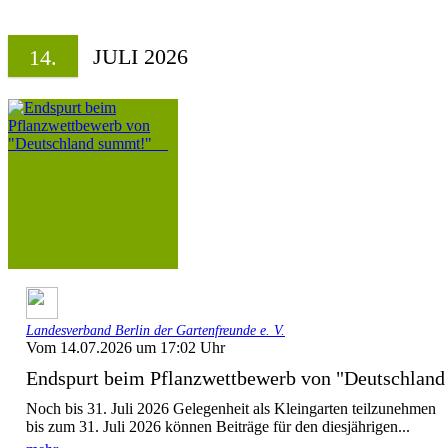
JULI 2026
14.
Landesverband Berlin der Gartenfreunde e. V.
Vom 14.07.2026 um 17:02 Uhr
Endspurt beim Pflanzwettbewerb von "Deutschla
Noch bis 31. Juli 2026 Gelegenheit als Kleingarten teilzunehmen
bis zum 31. Juli 2026 können Beiträge für den diesjährigen...