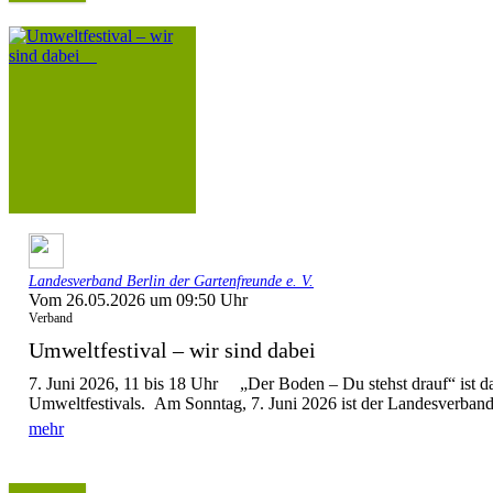
Landesverband Berlin der Gartenfreunde e. V.
Vom 26.05.2026 um 09:50 Uhr
Verband
Umweltfestival – wir sind dabei
7. Juni 2026, 11 bis 18 Uhr „Der Boden – Du stehst drauf“ ist d
Umweltfestivals. Am Sonntag, 7. Juni 2026 ist der Landesverband 
mehr