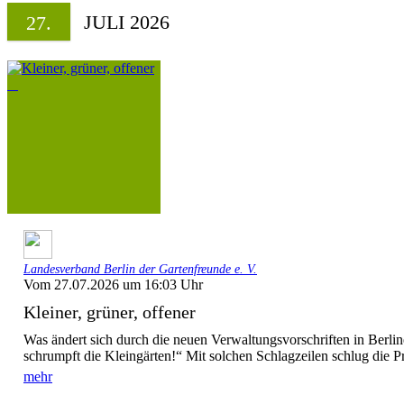
JULI 2026
27.
Landesverband Berlin der Gartenfreunde e. V.
Vom 27.07.2026 um 16:03 Uhr
Kleiner, grüner, offener
Was ändert sich durch die neuen Verwaltungsvorschriften in Berl
schrumpft die Kleingärten!“ Mit solchen Schlagzeilen schlug die P
mehr