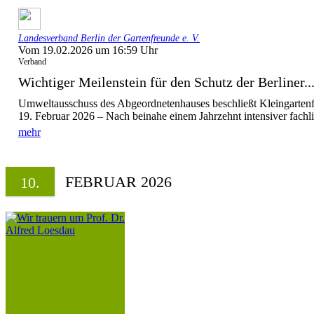
Landesverband Berlin der Gartenfreunde e. V.
Vom 19.02.2026 um 16:59 Uhr
Verband
Wichtiger Meilenstein für den Schutz der Berliner..
Umweltausschuss des Abgeordnetenhauses beschließt Kleingartenf
19. Februar 2026 – Nach beinahe einem Jahrzehnt intensiver fachli
mehr
FEBRUAR 2026
10.