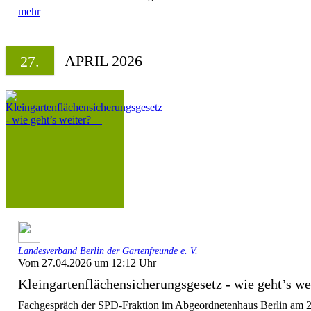
mehr
APRIL 2026
27.
Landesverband Berlin der Gartenfreunde e. V.
Vom 27.04.2026 um 12:12 Uhr
Kleingartenflächensicherungsgesetz - wie geht’s 
Fachgespräch der SPD-Fraktion im Abgeordnetenhaus Berlin am