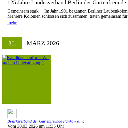
125 Jahre Landesverband Berlin der Gartenfreun
Gemeinsam stark Im Jahr 1901 begannen Berliner Laubenkolonist
Mehrere Kolonien schlossen sich zusammen, traten gemeinsam für i
mehr
MÄRZ 2026
30.
Bezirksverband der Gartenfreunde Pankow e. V.
Vom 30.03.2026 um 11:35 Uhr