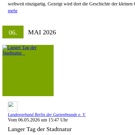
weltweit einzigartig. Gezeigt wird dort die Geschichte der kleinen 
mehr
MAI 2026
06.
Landesverband Berlin der Gartenfreunde e. V.
Vom 06.05.2026 um 15:47 Uhr
Langer Tag der Stadtnatur