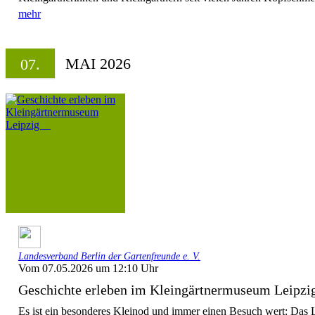
mehr
MAI 2026
07.
Landesverband Berlin der Gartenfreunde e. V.
Vom 07.05.2026 um 12:10 Uhr
Geschichte erleben im Kleingärtnermuseum Leip
Es ist ein besonderes Kleinod und immer einen Besuch wert: Das 