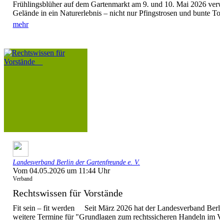
Frühlingsblüher auf dem Gartenmarkt am 9. und 10. Mai 2026 verw
Gelände in ein Naturerlebnis – nicht nur Pfingstrosen und bunte To
mehr
Landesverband Berlin der Gartenfreunde e. V.
Vom 04.05.2026 um 11:44 Uhr
Verband
Rechtswissen für Vorstände
Fit sein – fit werden Seit März 2026 hat der Landesverband Berli
weitere Termine für "Grundlagen zum rechtssicheren Handeln im V