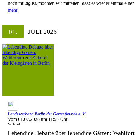
noch müßig ist, möchten wir mitteilen, dass es wieder einmal einen.
mehr
JULI 2026
01.
Landesverband Berlin der Gartenfreunde e. V.
Vom 01.07.2026 um 11:55 Uhr
Verband
Lebendige Debatte über lebendige Gärten: Wahlforu