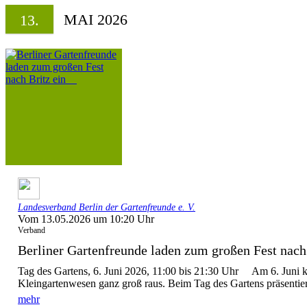
MAI 2026
13.
Landesverband Berlin der Gartenfreunde e. V.
Vom 13.05.2026 um 10:20 Uhr
Verband
Berliner Gartenfreunde laden zum großen Fest nach 
Tag des Gartens, 6. Juni 2026, 11:00 bis 21:30 Uhr Am 6. Juni 
Kleingartenwesen ganz groß raus. Beim Tag des Gartens präsentier
mehr