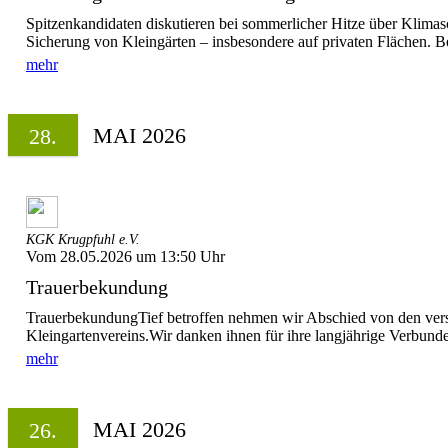
Spitzenkandidaten diskutieren bei sommerlicher Hitze über Klimas
Sicherung von Kleingärten – insbesondere auf privaten Flächen. Be
mehr
MAI 2026
28.
KGK Krugpfuhl e.V.
Vom 28.05.2026 um 13:50 Uhr
Trauerbekundung
TrauerbekundungTief betroffen nehmen wir Abschied von den vers
Kleingartenvereins.Wir danken ihnen für ihre langjährige Verbunde
mehr
MAI 2026
26.