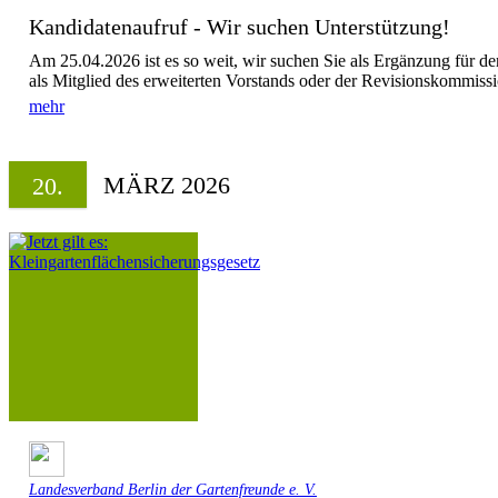
Kandidatenaufruf - Wir suchen Unterstützung!
Am 25.04.2026 ist es so weit, wir suchen Sie als Ergänzung für d
als Mitglied des erweiterten Vorstands oder der Revisionskommissi
mehr
MÄRZ 2026
20.
Landesverband Berlin der Gartenfreunde e. V.