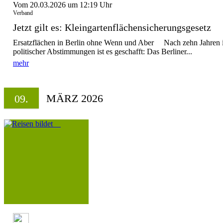
Vom 20.03.2026 um 12:19 Uhr
Verband
Jetzt gilt es: Kleingartenflächensicherungsgesetz
Ersatzflächen in Berlin ohne Wenn und Aber Nach zehn Jahren in
politischer Abstimmungen ist es geschafft: Das Berliner...
mehr
MÄRZ 2026
09.