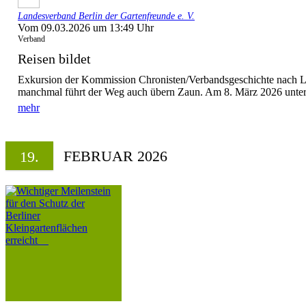
Landesverband Berlin der Gartenfreunde e. V.
Vom 09.03.2026 um 13:49 Uhr
Verband
Reisen bildet
Exkursion der Kommission Chronisten/Verbandsgeschichte nach 
manchmal führt der Weg auch übern Zaun. Am 8. März 2026 unte
mehr
FEBRUAR 2026
19.