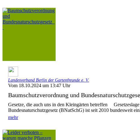
Landesverband Berlin der Gartenfreunde e. V.
Vom 18.10.2024 um 13:47 Uhr
Baumschutzverordnung und Bundesnaturschutzge
Gesetze, die auch uns in den Kleingärten betreffen Gesetzeslag
Bundesnaturschutzgesetz (BNatSchG) ist seit 2010 bundesweit einhei
mehr