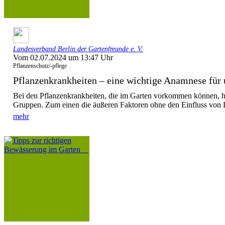
Landesverband Berlin der Gartenfreunde e. V.
Vom 02.07.2024 um 13:47 Uhr
Pflanzenschutz/-pflege
Pflanzenkrankheiten – eine wichtige Anamnese für u
Bei den Pflanzenkrankheiten, die im Garten vorkommen können, h
Gruppen. Zum einen die äußeren Faktoren ohne den Einfluss von L
mehr