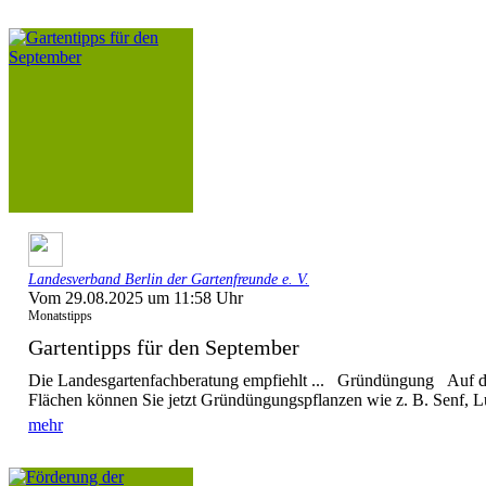
Landesverband Berlin der Gartenfreunde e. V.
Vom 29.08.2025 um 11:58 Uhr
Monatstipps
Gartentipps für den September
Die Landesgartenfachberatung empfiehlt ... Gründüngung Auf d
Flächen können Sie jetzt Gründüngungspflanzen wie z. B. Senf, L
mehr