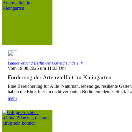
Landesverband Berlin der Gartenfreunde e. V.
Vom 19.08.2025 um 11:03 Uhr
Förderung der Artenvielfalt im Kleingarten
Eine Bereicherung für Allle Naturnah, lebendige, resiliente Gärte
haben die Ehre, hier im dicht verbauten Berlin ein kleines Stück La
mehr