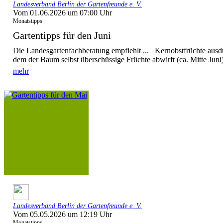
Landesverband Berlin der Gartenfreunde e. V.
Vom 01.06.2026 um 07:00 Uhr
Monatstipps
Gartentipps für den Juni
Die Landesgartenfachberatung empfiehlt ... Kernobstfrüchte ausd
dem der Baum selbst überschüssige Früchte abwirft (ca. Mitte Juni),
mehr
Landesverband Berlin der Gartenfreunde e. V.
Vom 05.05.2026 um 12:19 Uhr
Monatstipps