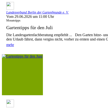
Landesverband Berlin der Gartenfreunde e. V.
Vom 29.06.2026 um 11:00 Uhr
Monatstipps
Gartentipps für den Juli
Die Landesgartenfachberatung empfiehlt ... Den Garten hitze- u
den Urlaub fährst, dann vergiss nicht, vorher zu ernten und einen G
mehr