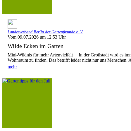
Landesverband Berlin der Gartenfreunde e. V.
Vom 09.07.2026 um 12:53 Uhr
Wilde Ecken im Garten
Mini-Wildnis für mehr Artenvielfalt In der Großstadt wird es im
Wohnraum zu finden. Das betrifft leider nicht nur uns Menschen. A
mehr