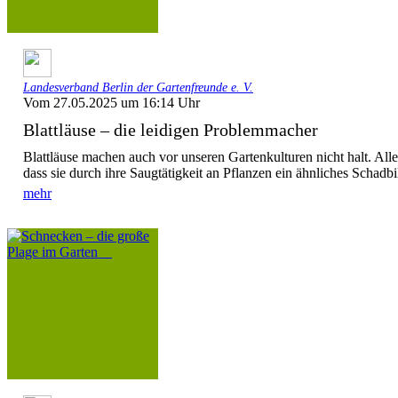
Landesverband Berlin der Gartenfreunde e. V.
Vom 27.05.2025 um 16:14 Uhr
Blattläuse – die leidigen Problemmacher
Blattläuse machen auch vor unseren Gartenkulturen nicht halt. Alle
dass sie durch ihre Saugtätigkeit an Pflanzen ein ähnliches Schadbil
mehr