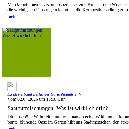
Man könnte meinen, Kompostieren sei eine Kunst – eine Wissensc
die wichtigsten Faustregeln kennt, ist die Kompostherstellung zum 
mehr
Landesverband Berlin der Gartenfreunde e. V.
Vom 02.04.2026 um 15:08 Uhr
Saatgutmischungen: Was ist wirklich drin?
Die unschöne Wahrheit – und wie man an echte Wildblumen kommt
bunte, blühende Oase im Garten hilft uns Stadtmenschen, den stress
mehr