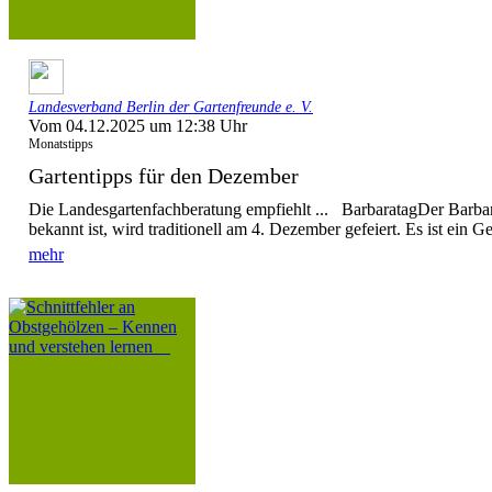
Landesverband Berlin der Gartenfreunde e. V.
Vom 04.12.2025 um 12:38 Uhr
Monatstipps
Gartentipps für den Dezember
Die Landesgartenfachberatung empfiehlt ... BarbaratagDer Barbar
bekannt ist, wird traditionell am 4. Dezember gefeiert. Es ist ein G
mehr