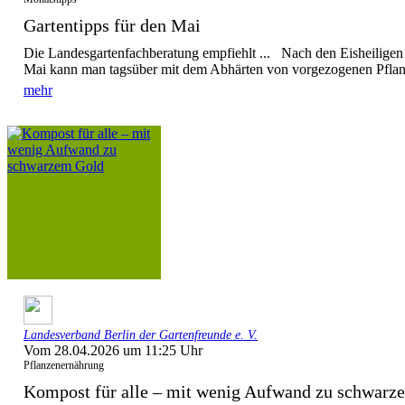
Gartentipps für den Mai
Die Landesgartenfachberatung empfiehlt ... Nach den Eisheiligen 
Mai kann man tagsüber mit dem Abhärten von vorgezogenen Pflanz
mehr
Landesverband Berlin der Gartenfreunde e. V.
Vom 28.04.2026 um 11:25 Uhr
Pflanzenernährung
Kompost für alle – mit wenig Aufwand zu schwarz