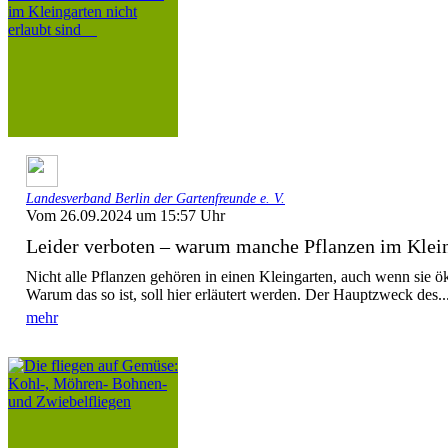
Landesverband Berlin der Gartenfreunde e. V.
Vom 26.09.2024 um 15:57 Uhr
Leider verboten – warum manche Pflanzen im Kleing
Nicht alle Pflanzen gehören in einen Kleingarten, auch wenn sie ök
Warum das so ist, soll hier erläutert werden. Der Hauptzweck des..
mehr