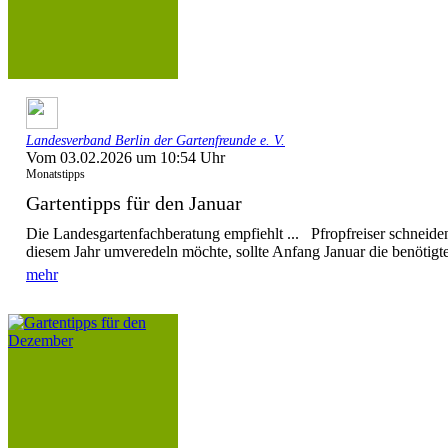
Landesverband Berlin der Gartenfreunde e. V.
Vom 03.02.2026 um 10:54 Uhr
Monatstipps
Gartentipps für den Januar
Die Landesgartenfachberatung empfiehlt ... Pfropfreiser schnei
diesem Jahr umveredeln möchte, sollte Anfang Januar die benötigten
mehr