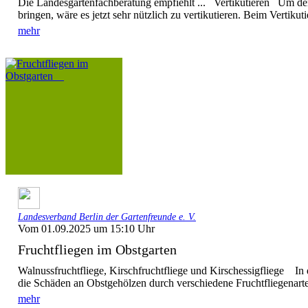
Die Landesgartenfachberatung empfiehlt ... Vertikutieren Um de
bringen, wäre es jetzt sehr nützlich zu vertikutieren. Beim Vertikuti
mehr
Landesverband Berlin der Gartenfreunde e. V.
Vom 01.09.2025 um 15:10 Uhr
Fruchtfliegen im Obstgarten
Walnussfruchtfliege, Kirschfruchtfliege und Kirschessigfliege In 
die Schäden an Obstgehölzen durch verschiedene Fruchtfliegenarte
mehr