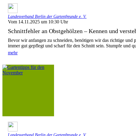
Landesverband Berlin der Gartenfreunde e. V.
Vom 14.11.2025 um 10:30 Uhr
Schnittfehler an Obstgehölzen – Kennen und versteh
Bevor wir anfangen zu schneiden, benötigen wir das richtige und 
immer gut gepflegt und scharf für den Schnitt sein. Stumpfe und q
mehr
Landesverband Berlin der Gartenfreunde e. V.