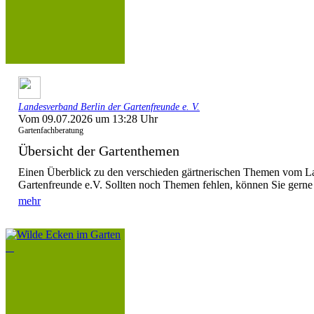
Landesverband Berlin der Gartenfreunde e. V.
Vom 09.07.2026 um 13:28 Uhr
Gartenfachberatung
Übersicht der Gartenthemen
Einen Überblick zu den verschieden gärtnerischen Themen vom L
Gartenfreunde e.V. Sollten noch Themen fehlen, können Sie gerne
mehr