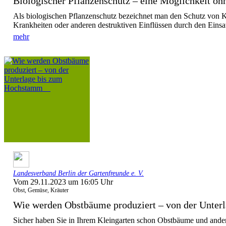
Biologischer Pflanzenschutz – eine Möglichkeit ohn
Als biologischen Pflanzenschutz bezeichnet man den Schutz von K
Krankheiten oder anderen destruktiven Einflüssen durch den Einsat
mehr
Landesverband Berlin der Gartenfreunde e. V.
Vom 29.11.2023 um 16:05 Uhr
Obst, Gemüse, Kräuter
Wie werden Obstbäume produziert – von der Unterla
Sicher haben Sie in Ihrem Kleingarten schon Obstbäume und ande