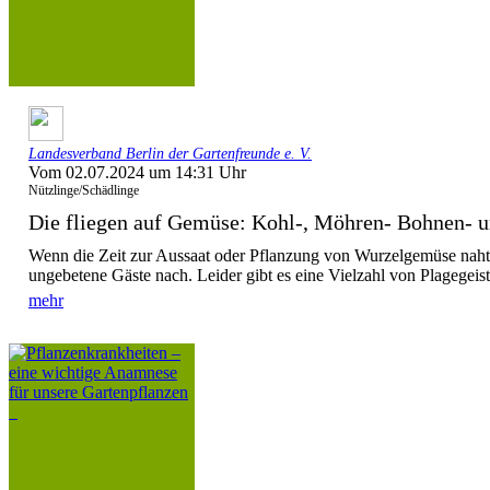
Landesverband Berlin der Gartenfreunde e. V.
Vom 02.07.2024 um 14:31 Uhr
Nützlinge/Schädlinge
Die fliegen auf Gemüse: Kohl-, Möhren- Bohnen- un
Wenn die Zeit zur Aussaat oder Pflanzung von Wurzelgemüse naht,
ungebetene Gäste nach. Leider gibt es eine Vielzahl von Plagegeiste
mehr