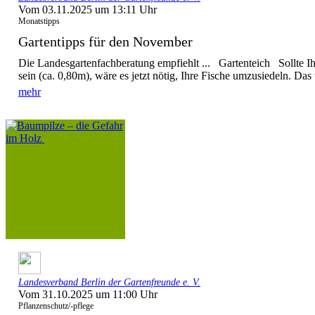
Vom 03.11.2025 um 13:11 Uhr
Monatstipps
Gartentipps für den November
Die Landesgartenfachberatung empfiehlt ... Gartenteich Sollte Ihr
sein (ca. 0,80m), wäre es jetzt nötig, Ihre Fische umzusiedeln. Das tr
mehr
Landesverband Berlin der Gartenfreunde e. V.
Vom 31.10.2025 um 11:00 Uhr
Pflanzenschutz/-pflege