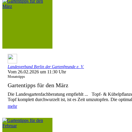
Landesverband Berlin der Gartenfreunde e. V.
Vom 26.02.2026 um 11:30 Uhr
Monatstipps
Gartentipps für den März
Die Landesgartenfachberatung empfiehlt ... Topf- & Kübelpflanz
Topf komplett durchwurzelt ist, ist es Zeit umzutopfen. Die optima
mehr