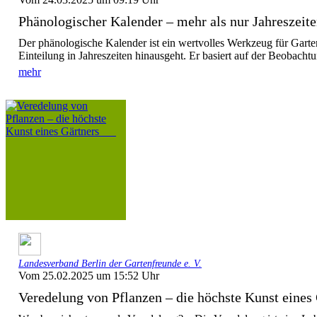
Phänologischer Kalender – mehr als nur Jahreszeit
Der phänologische Kalender ist ein wertvolles Werkzeug für Garte
Einteilung in Jahreszeiten hinausgeht. Er basiert auf der Beobachtu
mehr
Landesverband Berlin der Gartenfreunde e. V.
Vom 25.02.2025 um 15:52 Uhr
Veredelung von Pflanzen – die höchste Kunst eines 