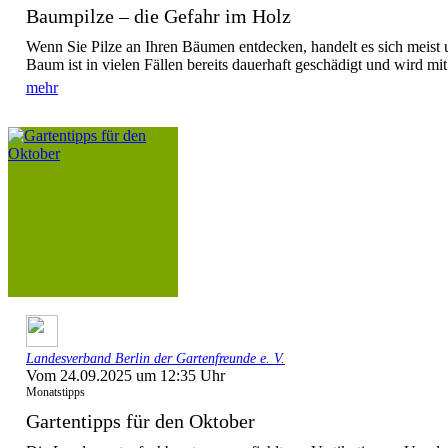
Baumpilze – die Gefahr im Holz
Wenn Sie Pilze an Ihren Bäumen entdecken, handelt es sich meist 
Baum ist in vielen Fällen bereits dauerhaft geschädigt und wird mit 
mehr
Landesverband Berlin der Gartenfreunde e. V.
Vom 24.09.2025 um 12:35 Uhr
Monatstipps
Gartentipps für den Oktober