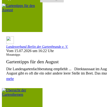
Landesverband Berlin der Gartenfreunde e. V.
Vom 15.07.2026 um 16:22 Uhr
Monatstipps
Gartentipps für den August
Die Landesgartenfachberatung empfiehlt ... Direktaussaat im Augu
August gibt es oft die ein oder andere leere Stelle im Beet. Das mus
mehr