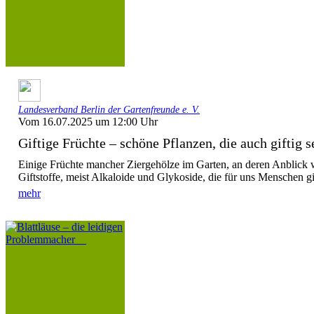
Landesverband Berlin der Gartenfreunde e. V.
Vom 16.07.2025 um 12:00 Uhr
Giftige Früchte – schöne Pflanzen, die auch giftig se
Einige Früchte mancher Ziergehölze im Garten, an deren Anblick w
Giftstoffe, meist Alkaloide und Glykoside, die für uns Menschen gif
mehr