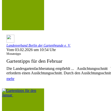
Landesverband Berlin der Gartenfreunde e. V.
Vom 03.02.2026 um 10:54 Uhr
Monatstipps
Gartentipps für den Februar
Die Landesgartenfachberatung empfiehlt ... Auslichtungsschnitt
erfordern einen Auslichtungsschnitt. Durch den Auslichtungsschnitt
mehr