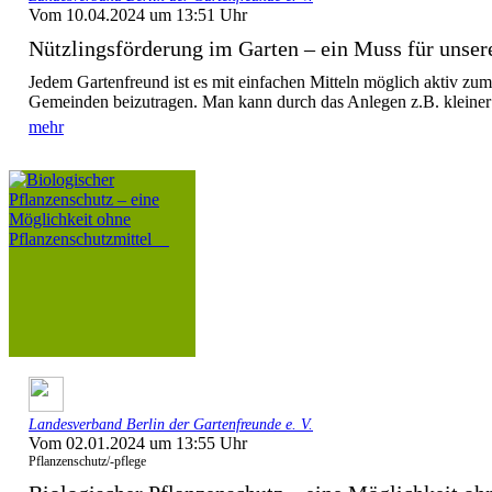
Vom 10.04.2024 um 13:51 Uhr
Nützlingsförderung im Garten – ein Muss für unsere
Jedem Gartenfreund ist es mit einfachen Mitteln möglich aktiv zum
Gemeinden beizutragen. Man kann durch das Anlegen z.B. kleiner 
mehr
Landesverband Berlin der Gartenfreunde e. V.
Vom 02.01.2024 um 13:55 Uhr
Pflanzenschutz/-pflege