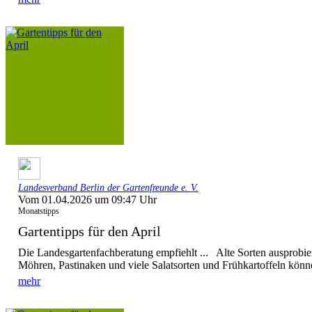
Landesverband Berlin der Gartenfreunde e. V.
Vom 01.04.2026 um 09:47 Uhr
Monatstipps
Gartentipps für den April
Die Landesgartenfachberatung empfiehlt ... Alte Sorten ausprobi
Möhren, Pastinaken und viele Salatsorten und Frühkartoffeln könne
mehr