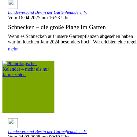
Landesverband Berlin der Gartenfreunde e. V.
Vom 16.04.2025 um 16:53 Uhr
Schnecken – die große Plage im Garten
Wenn es Schnecken auf unsere Gartenpflanzen abgesehen haben
war im feuchten Jahr 2024 besonders hoch. Wir erlebten eine regelr
mehr
Landesverband Berlin der Gartenfreunde e. V.
Vom 24.03.2025 um 09:19 Uhr