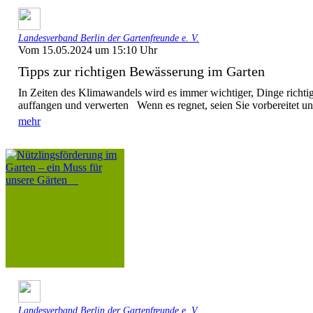
Landesverband Berlin der Gartenfreunde e. V.
Vom 15.05.2024 um 15:10 Uhr
Tipps zur richtigen Bewässerung im Garten
In Zeiten des Klimawandels wird es immer wichtiger, Dinge ric
auffangen und verwerten Wenn es regnet, seien Sie vorbereitet u
mehr
Landesverband Berlin der Gartenfreunde e. V.